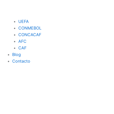
UEFA
CONMEBOL
CONCACAF
AFC
CAF
Blog
Contacto