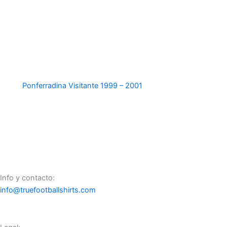
Ponferradina Visitante 1999 – 2001
Info y contacto:
info@truefootballshirts.com