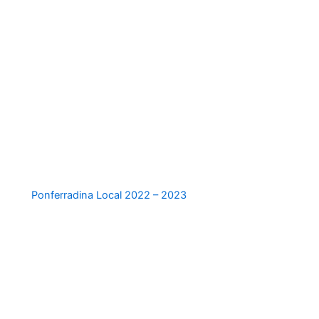
Ponferradina Local 2022 – 2023