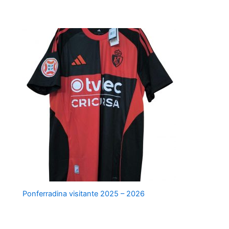
estampado
Ponferradina visitante 2025 – 2026