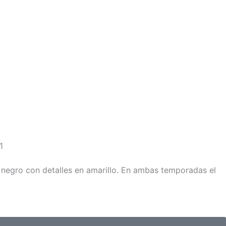
1
negro con detalles en amarillo. En ambas temporadas el