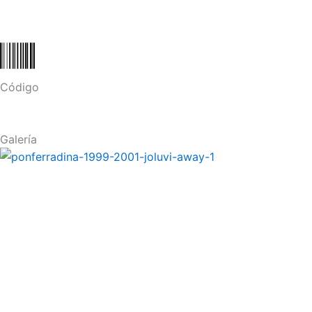
Código
Galería