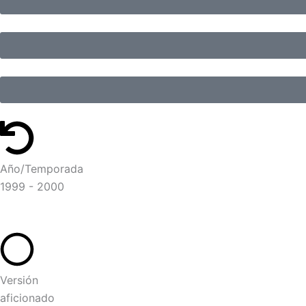
Año/Temporada
1999 - 2000
Versión
aficionado