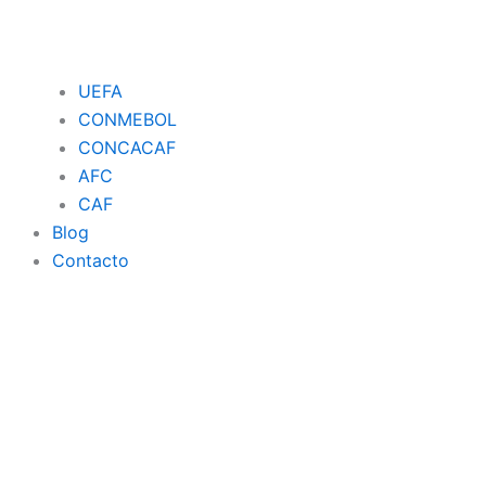
UEFA
CONMEBOL
CONCACAF
AFC
CAF
Blog
Contacto