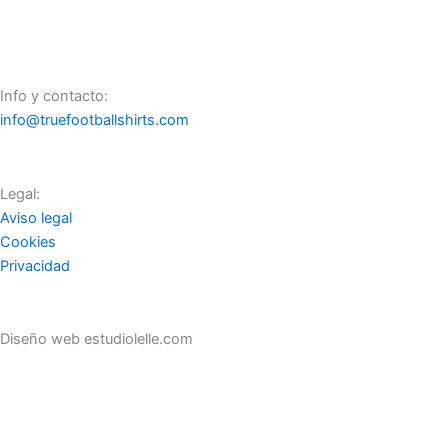
Info y contacto:
info@truefootballshirts.com
Legal:
Aviso legal
Cookies
Privacidad
Diseño web estudiolelle.com