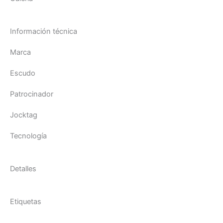
Información técnica
Marca
Escudo
Patrocinador
Jocktag
Tecnología
Detalles
Etiquetas