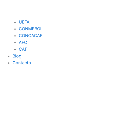
UEFA
CONMEBOL
CONCACAF
AFC
CAF
Blog
Contacto