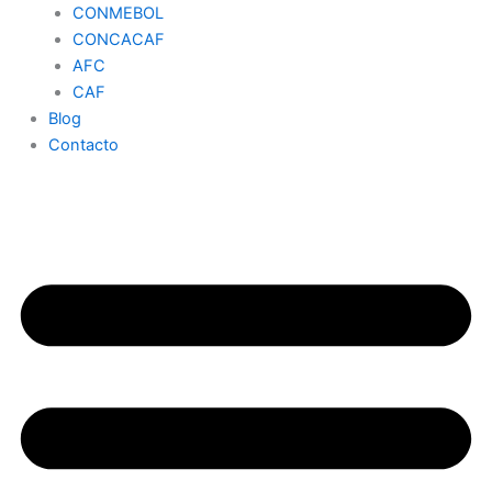
CONMEBOL
CONCACAF
AFC
CAF
Blog
Contacto