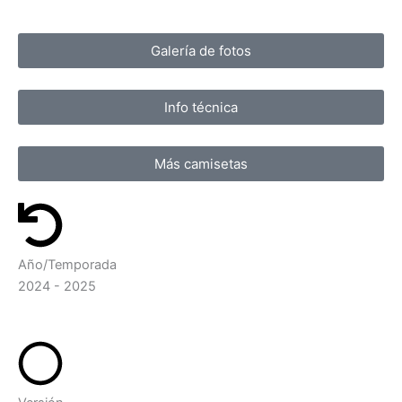
Galería de fotos
Info técnica
Más camisetas
Año/Temporada
2024 - 2025