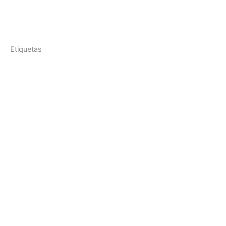
Etiquetas