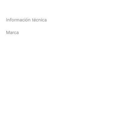
Información técnica
Marca