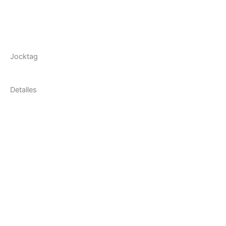
Jocktag
Detalles