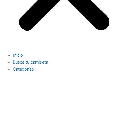
Inicio
Busca tu camiseta
Categorías