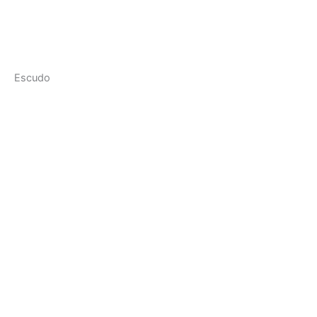
Escudo