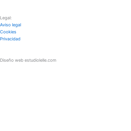
Legal:
Aviso legal
Cookies
Privacidad
Diseño web estudiolelle.com