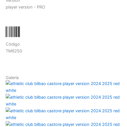
Versión
player version - PRO
Código
TM6250
Galería