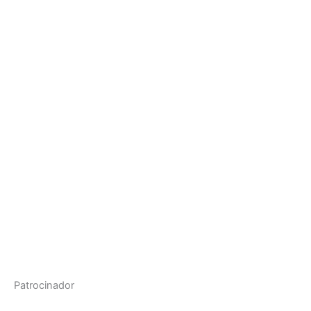
Patrocinador