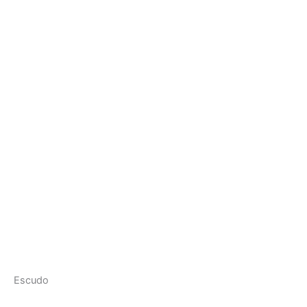
Escudo