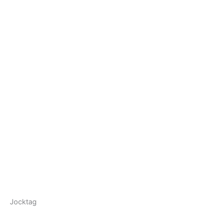
Jocktag