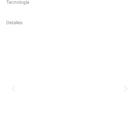
Tecnología
Detalles