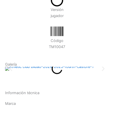
Versión
jugador
Código
TM10047
Galería
Información técnica
Marca