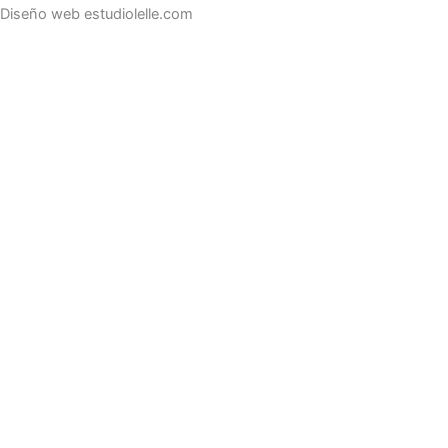
Diseño web estudiolelle.com