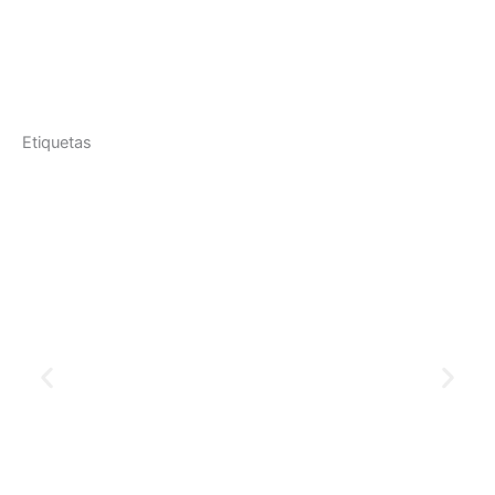
Etiquetas