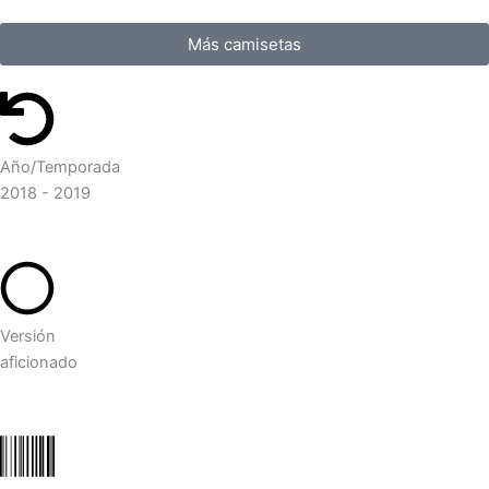
Más camisetas
Año/Temporada
2018 - 2019
Versión
aficionado