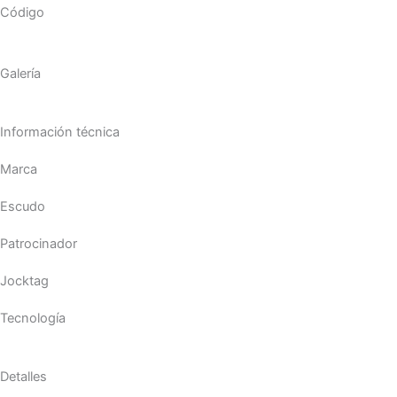
Código
Galería
Información técnica
Marca
Escudo
Patrocinador
Jocktag
Tecnología
Detalles