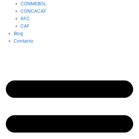
CONMEBOL
CONCACAF
AFC
CAF
Blog
Contacto