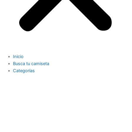
Inicio
Busca tu camiseta
Categorías