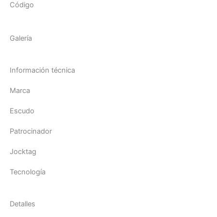
Código
Galería
Información técnica
Marca
Escudo
Patrocinador
Jocktag
Tecnología
Detalles