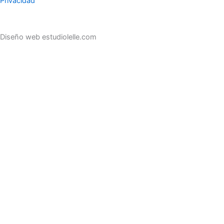
Privacidad
Diseño web estudiolelle.com