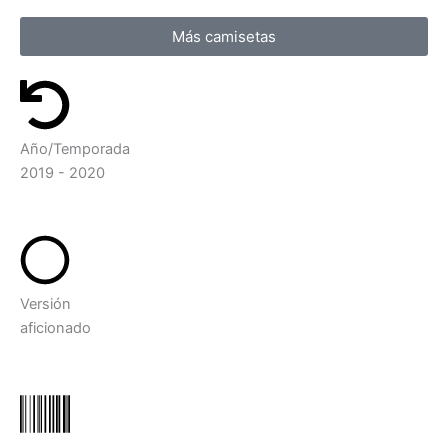
Más camisetas
Año/Temporada
2019 - 2020
Versión
aficionado