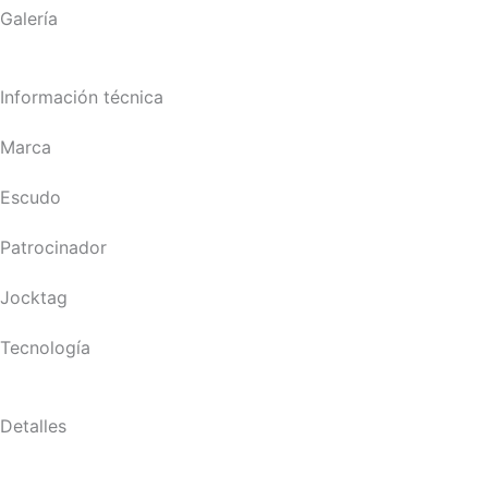
Galería
Información técnica
Marca
Escudo
Patrocinador
Jocktag
Tecnología
Detalles