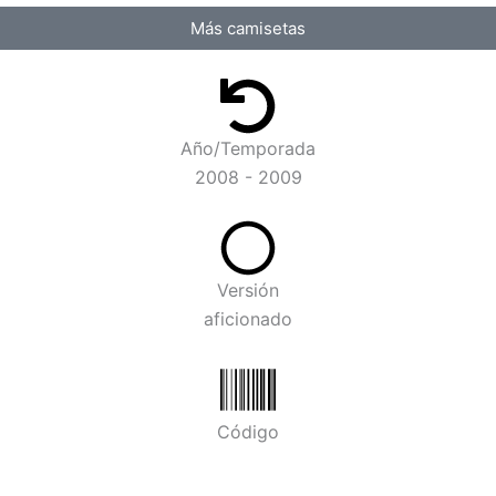
Más camisetas
Año/Temporada
2008 - 2009
Versión
aficionado
Código