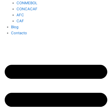
CONMEBOL
CONCACAF
AFC
CAF
Blog
Contacto