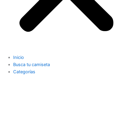
Inicio
Busca tu camiseta
Categorías