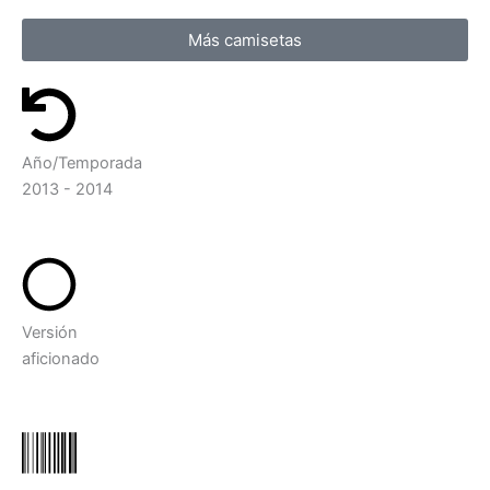
Más camisetas
Año/Temporada
2013 - 2014
Versión
aficionado