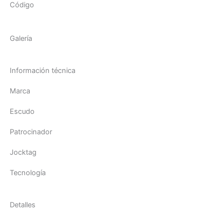
Código
Galería
Información técnica
Marca
Escudo
Patrocinador
Jocktag
Tecnología
Detalles