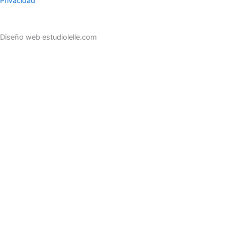
Privacidad
Diseño web estudiolelle.com