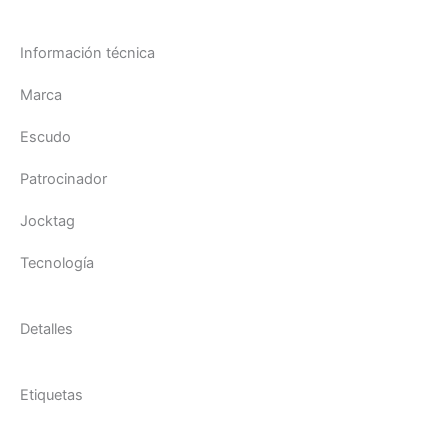
Información técnica
Marca
Escudo
Patrocinador
Jocktag
Tecnología
Detalles
Etiquetas