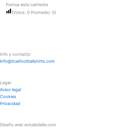
Puntua esta camiseta
(Votos:
0
Promedio:
0
)
Info y contacto:
info@truefootballshirts.com
Legal:
Aviso legal
Cookies
Privacidad
Diseño web estudiolelle.com