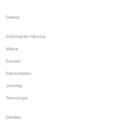
Galería
Información técnica
Marca
Escudo
Patrocinador
Jocktag
Tecnología
Detalles