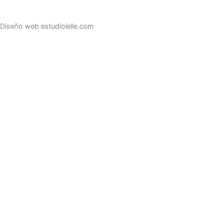
Diseño web estudiolelle.com