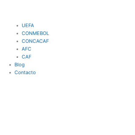
UEFA
CONMEBOL
CONCACAF
AFC
CAF
Blog
Contacto