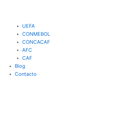
UEFA
CONMEBOL
CONCACAF
AFC
CAF
Blog
Contacto