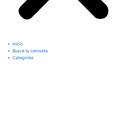
Inicio
Busca tu camiseta
Categorías