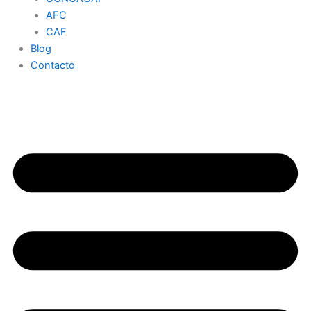
AFC
CAF
Blog
Contacto