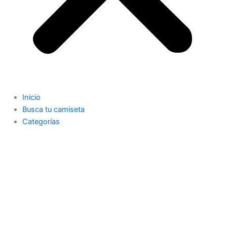
Inicio
Busca tu camiseta
Categorías