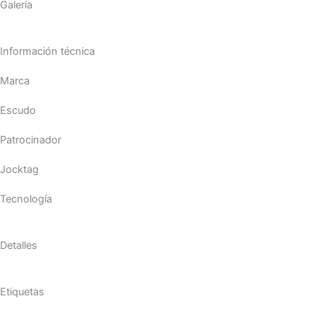
Galería
Información técnica
Marca
Escudo
Patrocinador
Jocktag
Tecnología
Detalles
Etiquetas