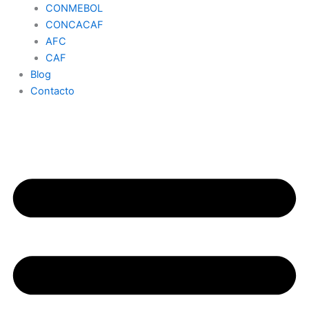
CONMEBOL
CONCACAF
AFC
CAF
Blog
Contacto