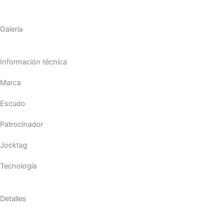
Galería
Información técnica
Marca
Escudo
Patrocinador
Jocktag
Tecnología
Detalles