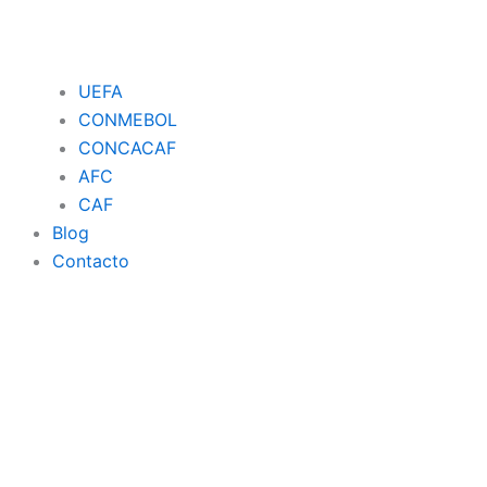
UEFA
CONMEBOL
CONCACAF
AFC
CAF
Blog
Contacto