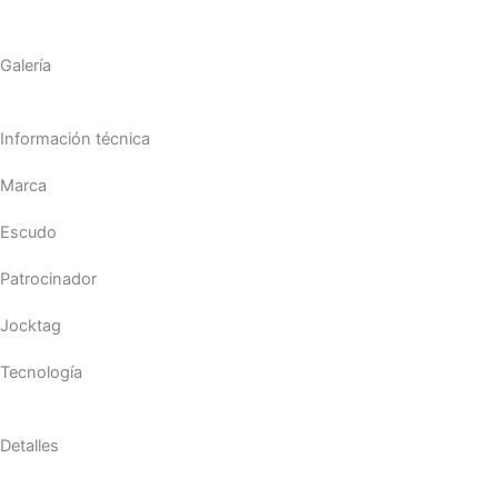
Galería
Información técnica
Marca
Escudo
Patrocinador
Jocktag
Tecnología
Detalles