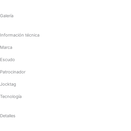
Galería
Información técnica
Marca
Escudo
Patrocinador
Jocktag
Tecnología
Detalles