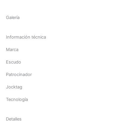
Galería
Información técnica
Marca
Escudo
Patrocinador
Jocktag
Tecnología
Detalles