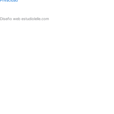
Privacidad
Diseño web estudiolelle.com