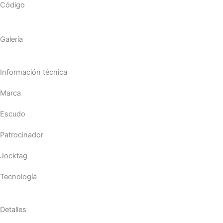
Código
Galería
Información técnica
Marca
Escudo
Patrocinador
Jocktag
Tecnología
Detalles