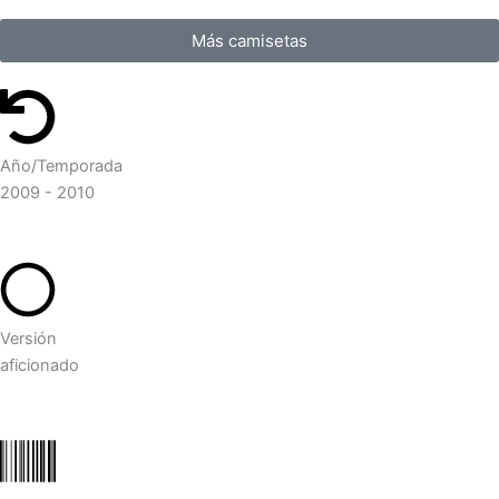
Más camisetas
Año/Temporada
2009 - 2010
Versión
aficionado