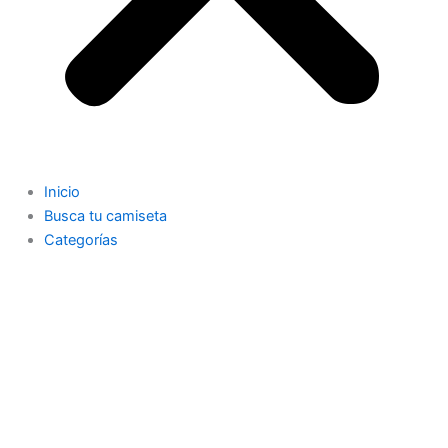
Inicio
Busca tu camiseta
Categorías