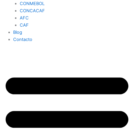
CONMEBOL
CONCACAF
AFC
CAF
Blog
Contacto