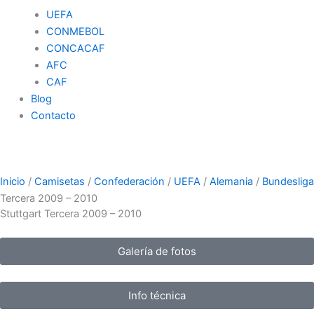
UEFA
CONMEBOL
CONCACAF
AFC
CAF
Blog
Contacto
Inicio
/
Camisetas
/
Confederación
/
UEFA
/
Alemania
/
Bundesliga
Tercera 2009 – 2010
Stuttgart Tercera 2009 – 2010
Galería de fotos
Info técnica