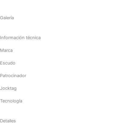
Galería
Información técnica
Marca
Escudo
Patrocinador
Jocktag
Tecnología
Detalles