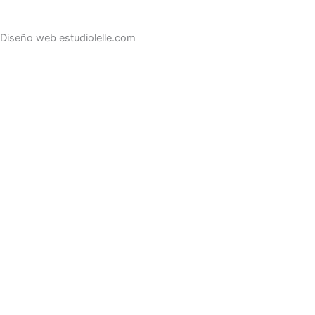
Diseño web estudiolelle.com