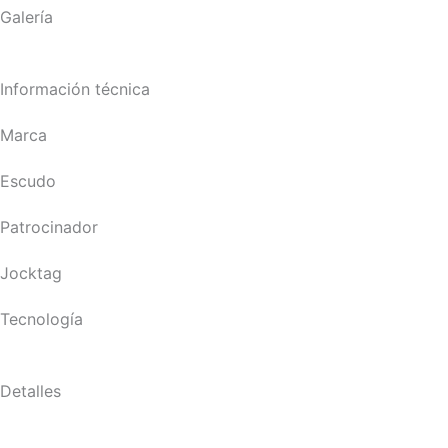
Galería
Información técnica
Marca
Escudo
Patrocinador
Jocktag
Tecnología
Detalles