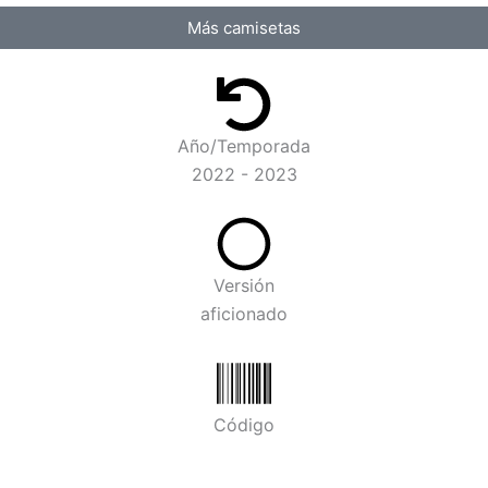
Más camisetas
Año/Temporada
2022 - 2023
Versión
aficionado
Código