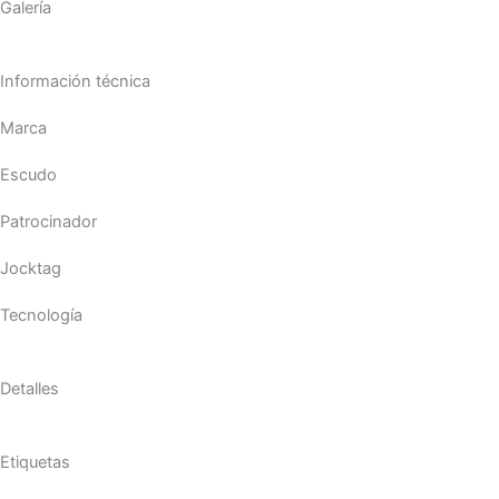
Galería
Información técnica
Marca
Escudo
Patrocinador
Jocktag
Tecnología
Detalles
Etiquetas