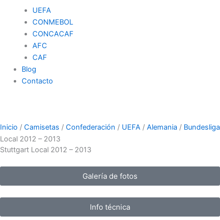
UEFA
CONMEBOL
CONCACAF
AFC
CAF
Blog
Contacto
Inicio
/
Camisetas
/
Confederación
/
UEFA
/
Alemania
/
Bundesliga
Local 2012 – 2013
Stuttgart Local 2012 – 2013
Galería de fotos
Info técnica