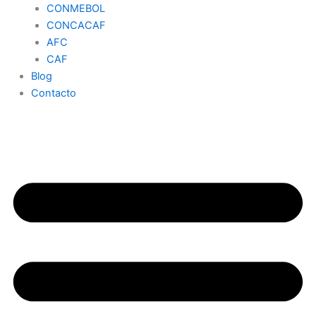
CONMEBOL
CONCACAF
AFC
CAF
Blog
Contacto