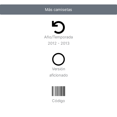
Más camisetas
Año/Temporada
2012 - 2013
Versión
aficionado
Código