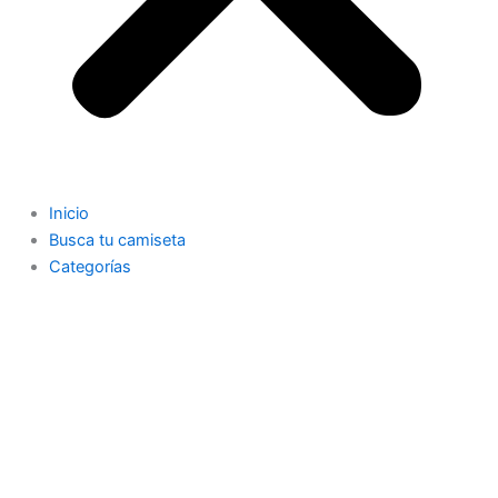
Inicio
Busca tu camiseta
Categorías