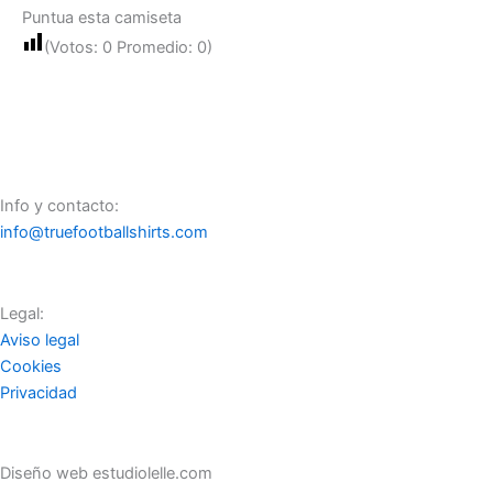
Puntua esta camiseta
(Votos:
0
Promedio:
0
)
Info y contacto:
info@truefootballshirts.com
Legal:
Aviso legal
Cookies
Privacidad
Diseño web estudiolelle.com