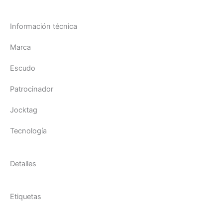
Información técnica
Marca
Escudo
Patrocinador
Jocktag
Tecnología
Detalles
Etiquetas