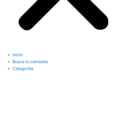
Inicio
Busca tu camiseta
Categorías