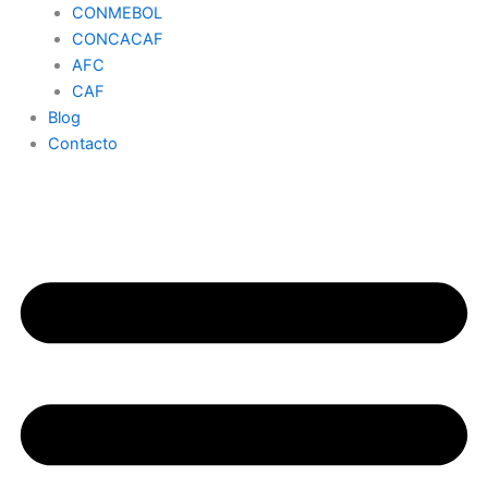
CONMEBOL
CONCACAF
AFC
CAF
Blog
Contacto