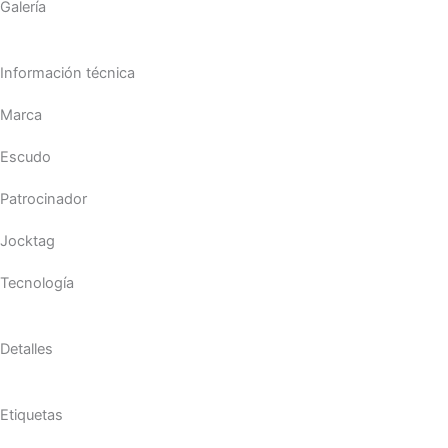
Galería
Información técnica
Marca
Escudo
Patrocinador
Jocktag
Tecnología
Detalles
Etiquetas