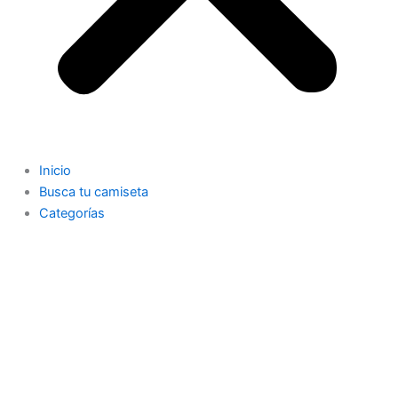
Inicio
Busca tu camiseta
Categorías