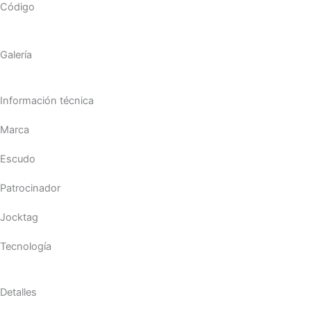
Código
Galería
Información técnica
Marca
Escudo
Patrocinador
Jocktag
Tecnología
Detalles