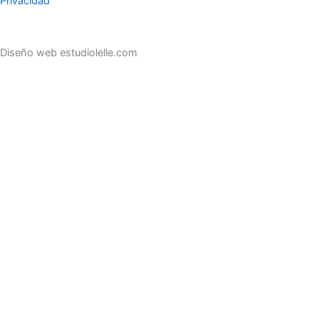
Privacidad
Diseño web estudiolelle.com