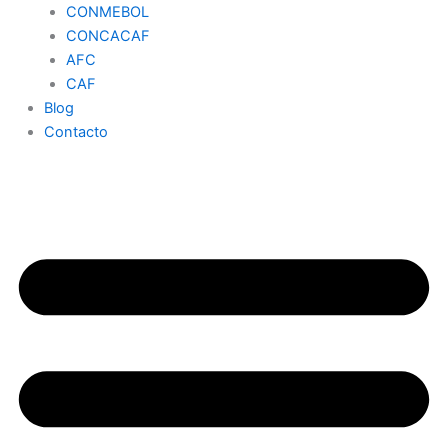
CONMEBOL
CONCACAF
AFC
CAF
Blog
Contacto