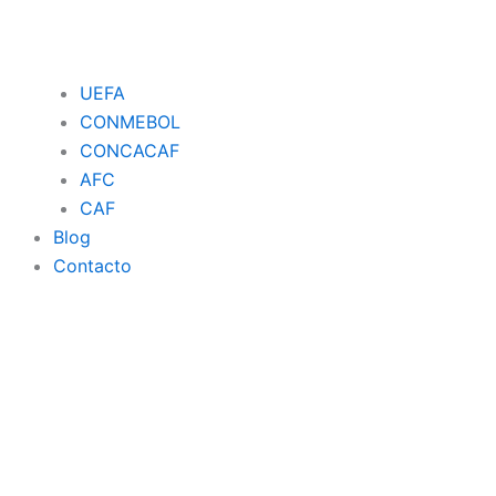
UEFA
CONMEBOL
CONCACAF
AFC
CAF
Blog
Contacto