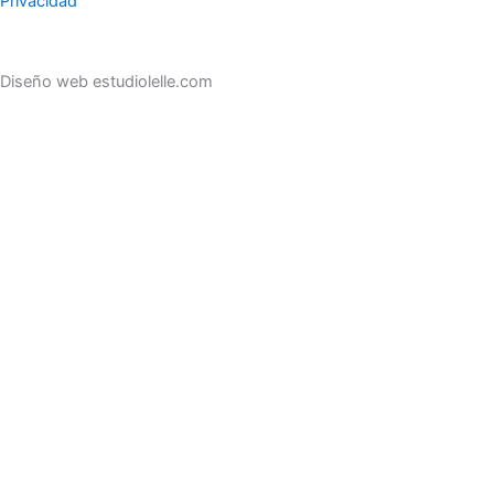
Privacidad
Diseño web estudiolelle.com