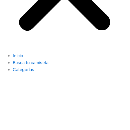
Inicio
Busca tu camiseta
Categorías