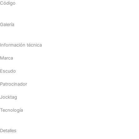
Código
Galería
Información técnica
Marca
Escudo
Patrocinador
Jocktag
Tecnología
Detalles