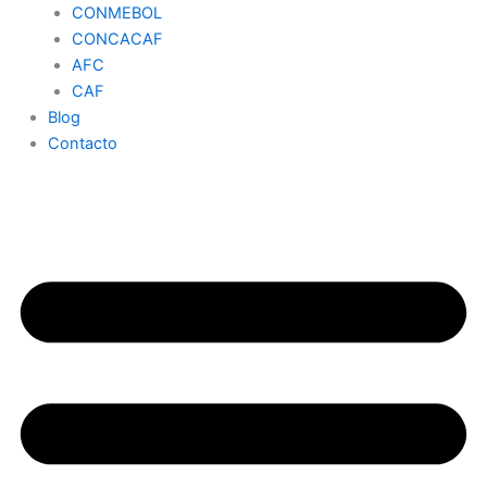
CONMEBOL
CONCACAF
AFC
CAF
Blog
Contacto