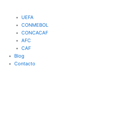
UEFA
CONMEBOL
CONCACAF
AFC
CAF
Blog
Contacto