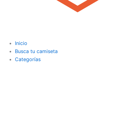
Inicio
Busca tu camiseta
Categorías