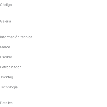
Código
Galería
Información técnica
Marca
Escudo
Patrocinador
Jocktag
Tecnología
Detalles