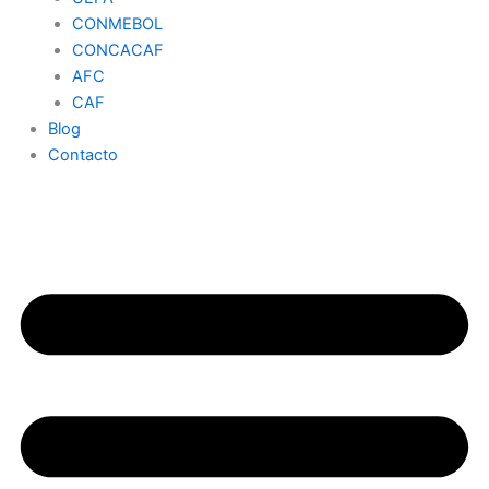
CONMEBOL
CONCACAF
AFC
CAF
Blog
Contacto