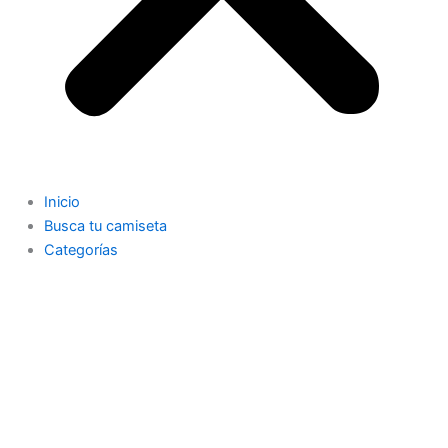
Inicio
Busca tu camiseta
Categorías