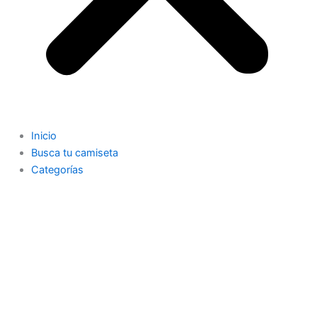
Inicio
Busca tu camiseta
Categorías