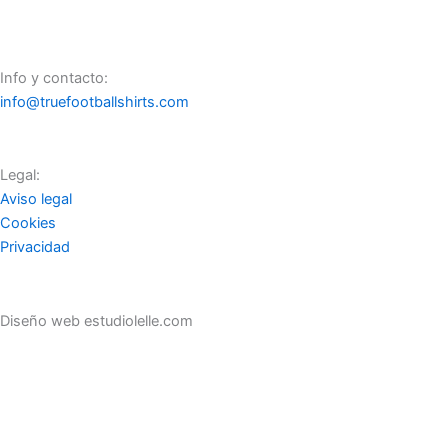
Info y contacto:
info@truefootballshirts.com
Legal:
Aviso legal
Cookies
Privacidad
Diseño web estudiolelle.com