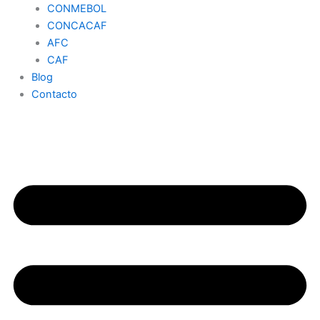
CONMEBOL
CONCACAF
AFC
CAF
Blog
Contacto