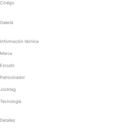
Código
Galería
Información técnica
Marca
Escudo
Patrocinador
Jocktag
Tecnología
Detalles