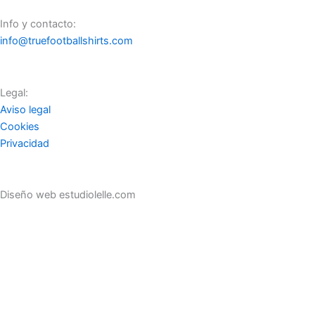
Info y contacto:
info@truefootballshirts.com
Legal:
Aviso legal
Cookies
Privacidad
Diseño web estudiolelle.com