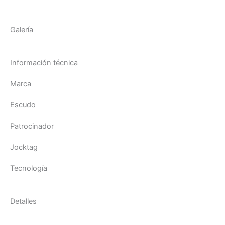
Galería
Información técnica
Marca
Escudo
Patrocinador
Jocktag
Tecnología
Detalles