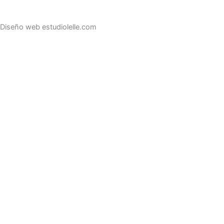
Diseño web estudiolelle.com