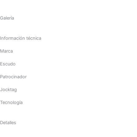
Galería
Información técnica
Marca
Escudo
Patrocinador
Jocktag
Tecnología
Detalles