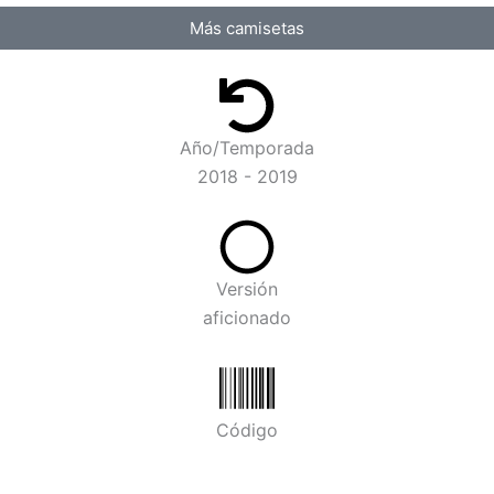
Más camisetas
Año/Temporada
2018 - 2019
Versión
aficionado
Código