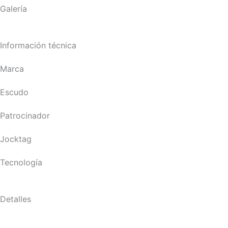
Galería
Información técnica
Marca
Escudo
Patrocinador
Jocktag
Tecnología
Detalles