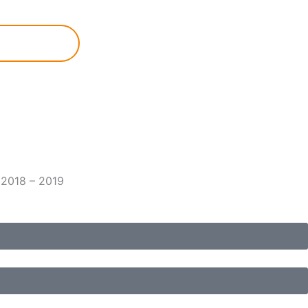
 2018 – 2019