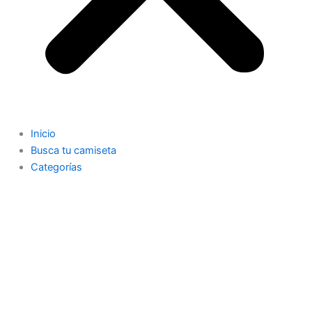
Inicio
Busca tu camiseta
Categorías