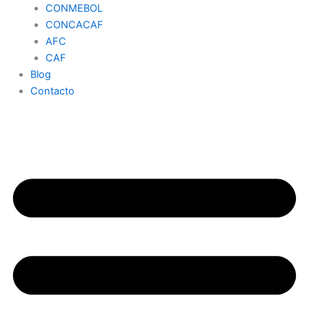
CONMEBOL
CONCACAF
AFC
CAF
Blog
Contacto