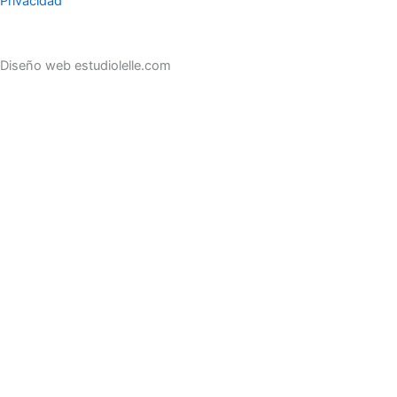
Privacidad
Diseño web estudiolelle.com