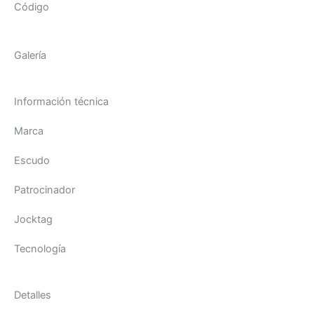
Código
Galería
Información técnica
Marca
Escudo
Patrocinador
Jocktag
Tecnología
Detalles