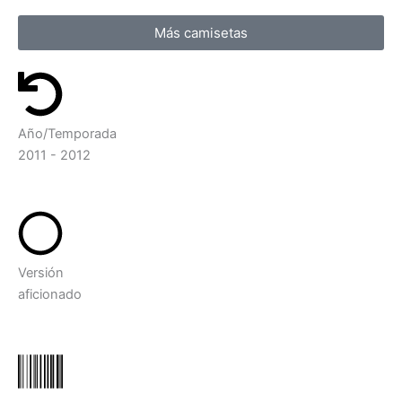
Más camisetas
Año/Temporada
2011 - 2012
Versión
aficionado