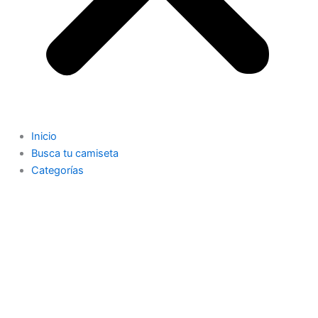
Inicio
Busca tu camiseta
Categorías