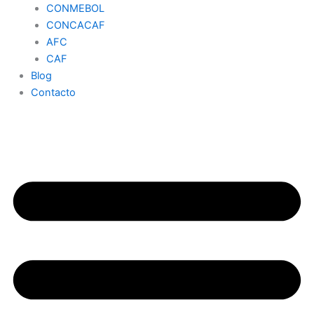
CONMEBOL
CONCACAF
AFC
CAF
Blog
Contacto