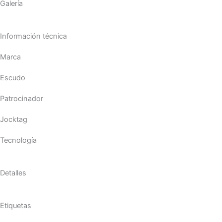
Galería
Información técnica
Marca
Escudo
Patrocinador
Jocktag
Tecnología
Detalles
Etiquetas