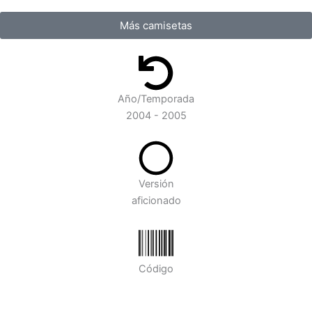
Más camisetas
Año/Temporada
2004 - 2005
Versión
aficionado
Código