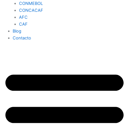
CONMEBOL
CONCACAF
AFC
CAF
Blog
Contacto