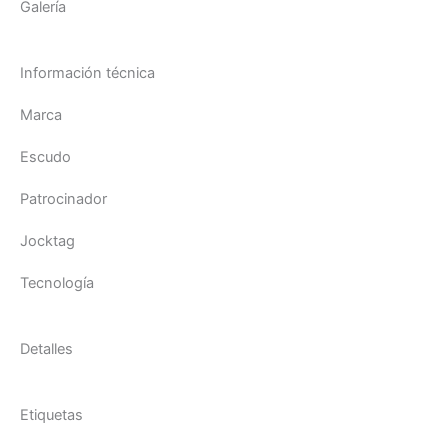
Galería
Información técnica
Marca
Escudo
Patrocinador
Jocktag
Tecnología
Detalles
Etiquetas