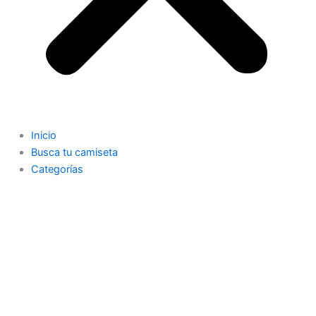
Inicio
Busca tu camiseta
Categorías