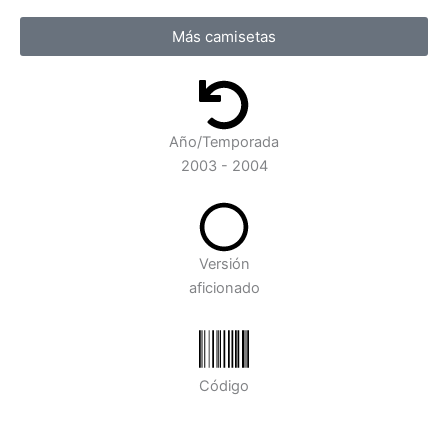
Más camisetas
Año/Temporada
2003 - 2004
Versión
aficionado
Código