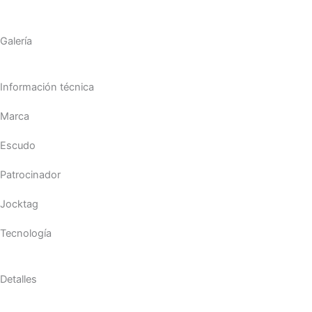
Galería
Información técnica
Marca
Escudo
Patrocinador
Jocktag
Tecnología
Detalles