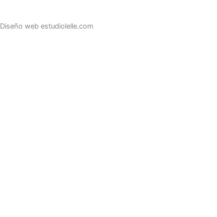
Diseño web estudiolelle.com