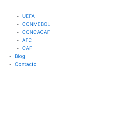
UEFA
CONMEBOL
CONCACAF
AFC
CAF
Blog
Contacto