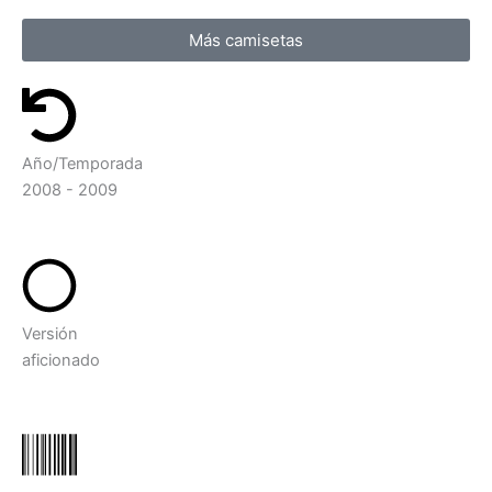
Más camisetas
Año/Temporada
2008 - 2009
Versión
aficionado