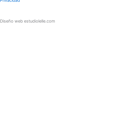
Privacidad
Diseño web estudiolelle.com