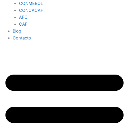
CONMEBOL
CONCACAF
AFC
CAF
Blog
Contacto