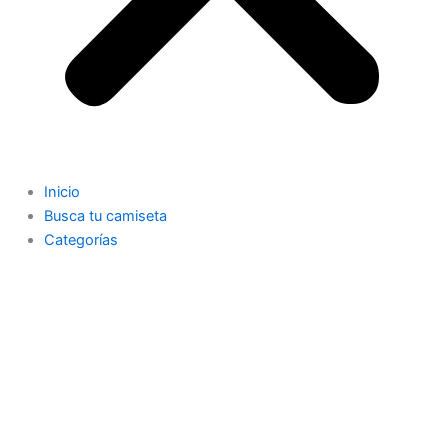
Inicio
Busca tu camiseta
Categorías