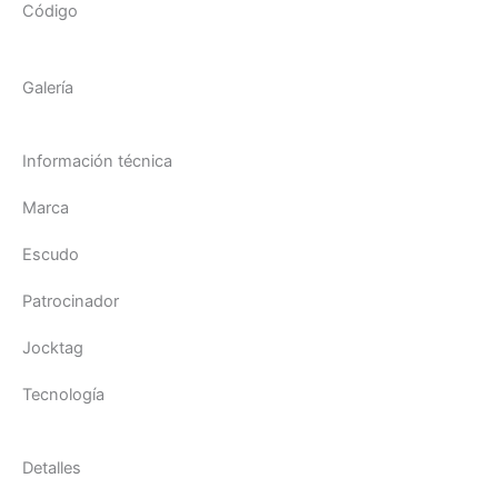
Código
Galería
Información técnica
Marca
Escudo
Patrocinador
Jocktag
Tecnología
Detalles