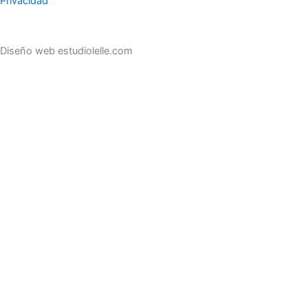
Privacidad
Diseño web estudiolelle.com