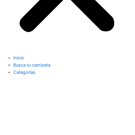
Inicio
Busca tu camiseta
Categorías