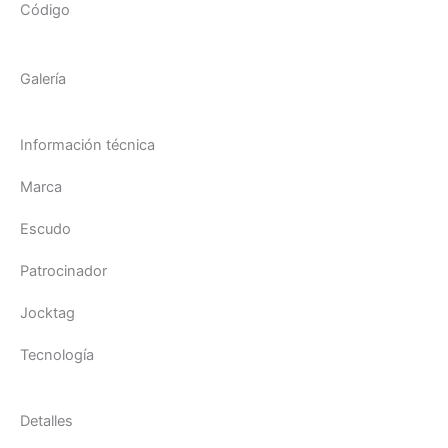
Código
Galería
Información técnica
Marca
Escudo
Patrocinador
Jocktag
Tecnología
Detalles