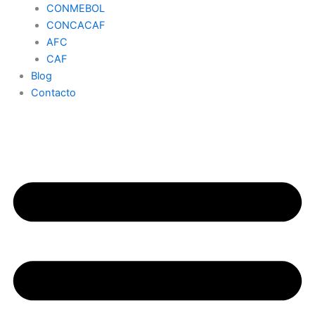
CONMEBOL
CONCACAF
AFC
CAF
Blog
Contacto