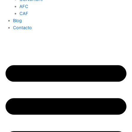
AFC
CAF
Blog
Contacto