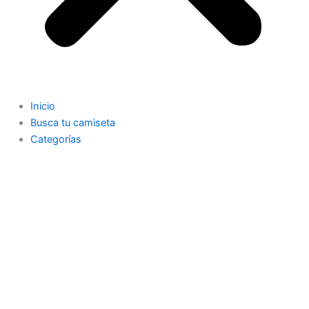
Inicio
Busca tu camiseta
Categorías