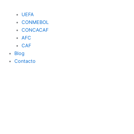
UEFA
CONMEBOL
CONCACAF
AFC
CAF
Blog
Contacto