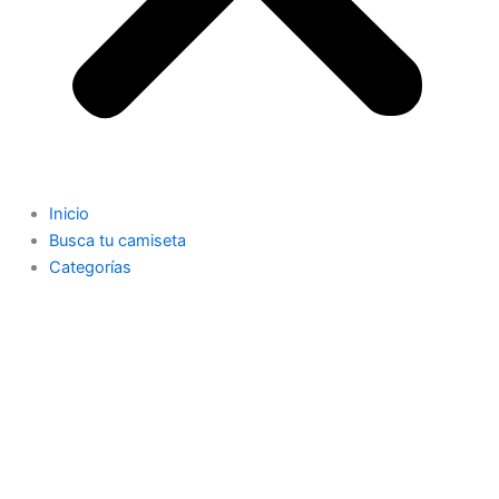
Inicio
Busca tu camiseta
Categorías