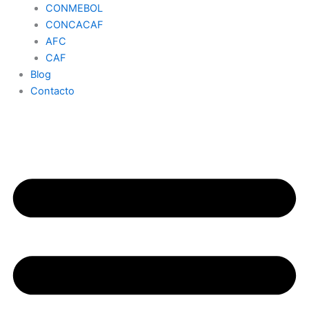
CONMEBOL
CONCACAF
AFC
CAF
Blog
Contacto