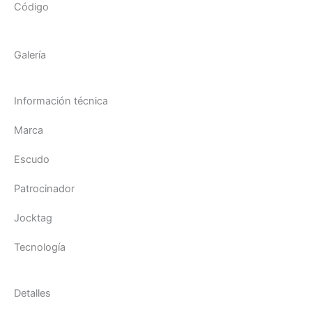
Código
Galería
Información técnica
Marca
Escudo
Patrocinador
Jocktag
Tecnología
Detalles