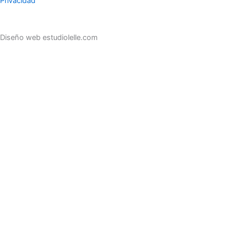
Privacidad
Diseño web estudiolelle.com