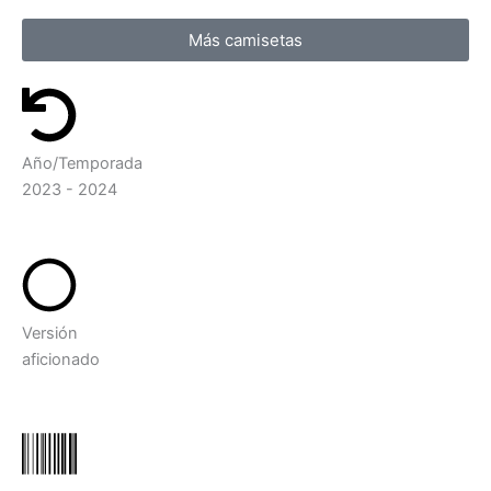
Más camisetas
Año/Temporada
2023 - 2024
Versión
aficionado