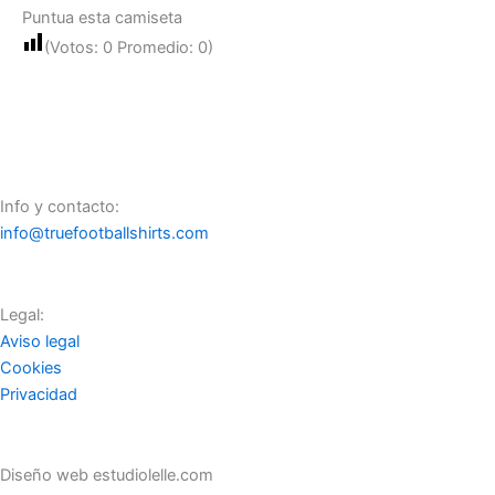
Puntua esta camiseta
(Votos:
0
Promedio:
0
)
Info y contacto:
info@truefootballshirts.com
Legal:
Aviso legal
Cookies
Privacidad
Diseño web estudiolelle.com