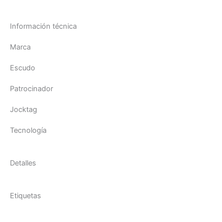
Información técnica
Marca
Escudo
Patrocinador
Jocktag
Tecnología
Detalles
Etiquetas