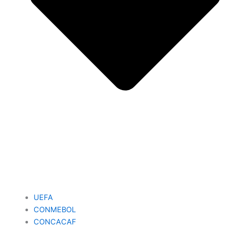
UEFA
CONMEBOL
CONCACAF