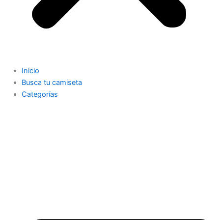
Inicio
Busca tu camiseta
Categorías