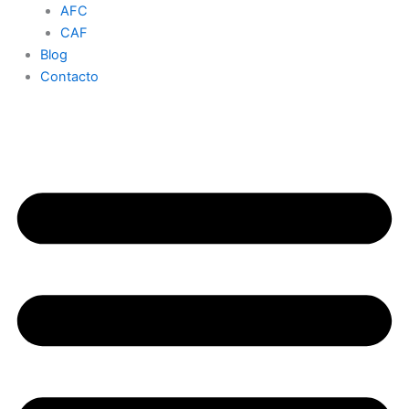
AFC
CAF
Blog
Contacto