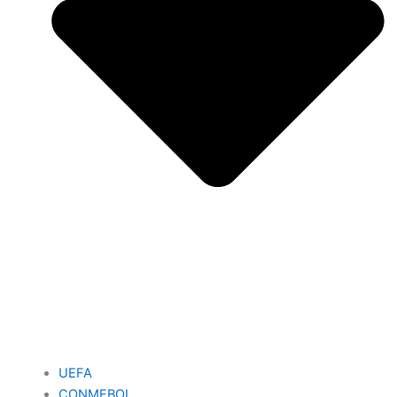
UEFA
CONMEBOL